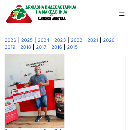
2026
|
2025
|
2024
|
2023
|
2022
|
2021
|
2020
|
2019
|
2018
|
2017
|
2016
|
2015