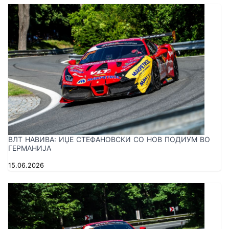
ВЛТ НАВИВА: ИЏЕ СТЕФАНОВСКИ СО НОВ ПОДИУМ ВО
ГЕРМАНИЈА
15.06.2026