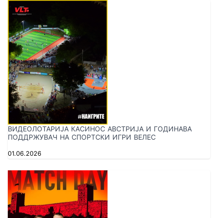
ВИДЕОЛОТАРИЈА КАСИНОС АВСТРИЈА И ГОДИНАВА
ПОДДРЖУВАЧ НА СПОРТСКИ ИГРИ ВЕЛЕС
01.06.2026