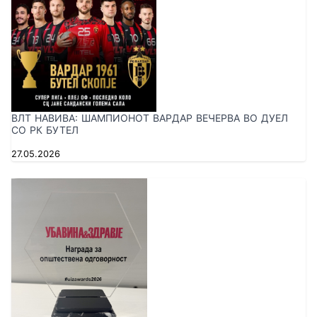
ВЛТ НАВИВА: ШАМПИОНОТ ВАРДАР ВЕЧЕРВА ВО ДУЕЛ
СО РК БУТЕЛ
27.05.2026