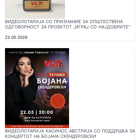
ВИДЕОЛОТАРИЈА СО ПРИЗНАНИЕ ЗА ОПШТЕСТВЕНА
ОДГОВОРНОСТ ЗА ПРОЕКТОТ „ИГРАЈ СО НАЈДОБРИТЕ“
22.05.2026
ВИДЕОЛОТАРИЈА КАСИНОС АВСТРИЈА СО ПОДДРШКА ЗА
КОНЦЕРТОТ НА БОЈАНА СКЕНДЕРОВСКИ