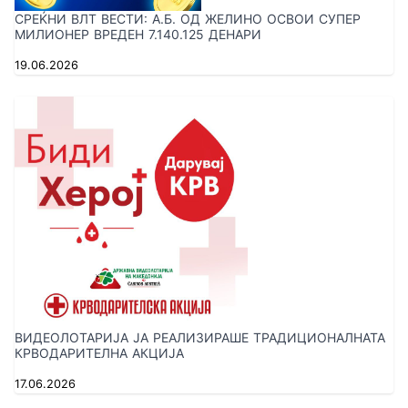
СРЕЌНИ ВЛТ ВЕСТИ: A.Б. ОД ЖЕЛИНО ОСВОИ СУПЕР
МИЛИОНЕР ВРЕДЕН 7.140.125 ДЕНАРИ
19.06.2026
ВИДЕОЛОТАРИЈА ЈА РЕАЛИЗИРАШЕ ТРАДИЦИОНАЛНАТА
КРВОДАРИТЕЛНА АКЦИЈА
17.06.2026