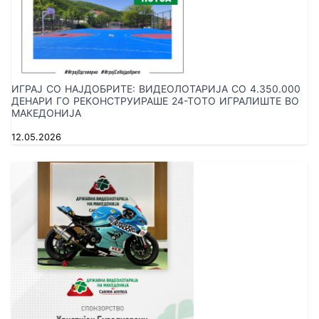
ИГРАЈ СО НАЈДОБРИТЕ: ВИДЕОЛОТАРИЈА СО 4.350.000
ДЕНАРИ ГО РЕКОНСТРУИРАШЕ 24-ТОТО ИГРАЛИШТЕ ВО
МАКЕДОНИЈА
12.05.2026