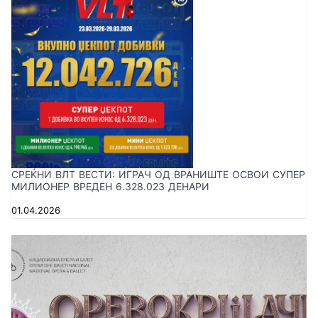
СРЕЌНИ ВЛТ ВЕСТИ: ИГРАЧ ОД ВРАНИШТЕ ОСВОИ СУПЕР
МИЛИОНЕР ВРЕДЕН 6.328.023 ДЕНАРИ
01.04.2026