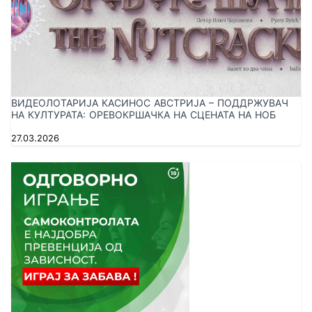
ВИДЕОЛОТАРИЈА КАСИНОС АВСТРИЈА – ПОДДРЖУВАЧ
НА КУЛТУРАТА: ОРЕВОКРШАЧКА НА СЦЕНАТА НА НОБ
27.03.2026