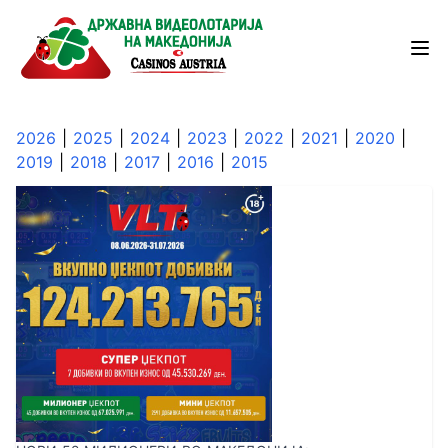
2026
|
2025
|
2024
|
2023
|
2022
|
2021
|
2020
|
2019
|
2018
|
2017
|
2016
|
2015