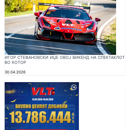
ИГОР СТЕФАНОВСКИ ИЏЕ ОВОЈ ВИКЕНД НА СПЕКТАКЛОТ
ВО КОТОР
30.04.2026