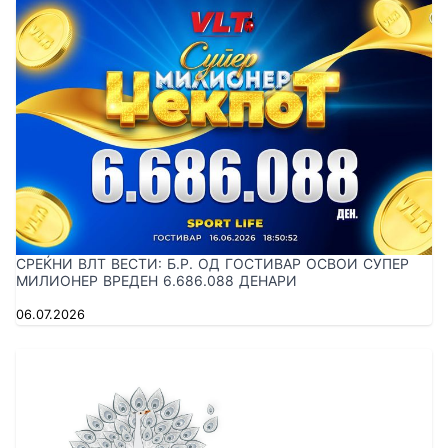
СРЕЌНИ ВЛТ ВЕСТИ: Б.Р. ОД ГОСТИВАР ОСВОИ СУПЕР
МИЛИОНЕР ВРЕДЕН 6.686.088 ДЕНАРИ
06.07.2026