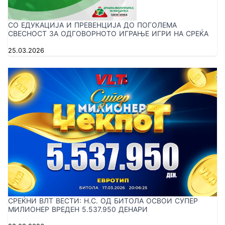
СО ЕДУКАЦИЈА И ПРЕВЕНЦИЈА ДО ПОГОЛЕМА
СВЕСНОСТ ЗА ОДГОВОРНОТО ИГРАЊЕ ИГРИ НА СРЕЌА
25.03.2026
СРЕЌНИ ВЛТ ВЕСТИ: Н.С. ОД БИТОЛА ОСВОИ СУПЕР
МИЛИОНЕР ВРЕДЕН 5.537.950 ДЕНАРИ