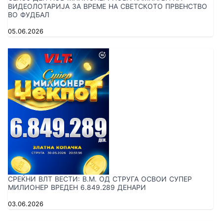
ВИДЕОЛОТАРИЈА ЗА ВРЕМЕ НА СВЕТСКОТО ПРВЕНСТВО
ВО ФУДБАЛ
05.06.2026
СРЕЌНИ ВЛТ ВЕСТИ: В.М. ОД СТРУГА ОСВОИ СУПЕР
МИЛИОНЕР ВРЕДЕН 6.849.289 ДЕНАРИ
03.06.2026