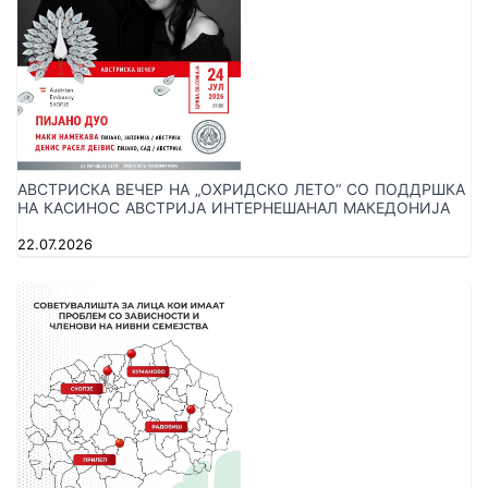
АВСТРИСКА ВЕЧЕР НА „ОХРИДСКО ЛЕТО“ СО ПОДДРШКА
НА КАСИНОС АВСТРИЈА ИНТЕРНЕШАНАЛ МАКЕДОНИЈА
22.07.2026