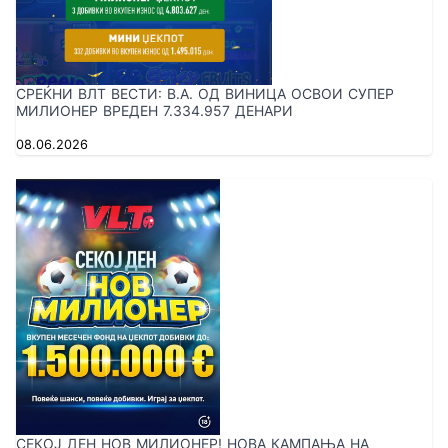
СРЕЌНИ ВЛТ ВЕСТИ: В.A. ОД ВИНИЦА ОСВОИ СУПЕР
МИЛИОНЕР ВРЕДЕН 7.334.957 ДЕНАРИ
08.06.2026
СЕКОЈ ДЕН НОВ МИЛИОНЕР! НОВА КАМПАЊА НА