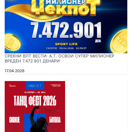
СРЕЌНИ ВЛТ ВЕСТИ: A.T. ОСВОИ СУПЕР МИЛИОНЕР
ВРЕДЕН 7.472.901 ДЕНАРИ
17.04.2026