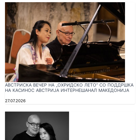
АВСТРИСКА ВЕЧЕР НА „ОХРИДСКО ЛЕТО“ СО ПОДДРШКА
НА КАСИНОС АВСТРИЈА ИНТЕРНЕШАНАЛ МАКЕДОНИЈА
27.07.2026