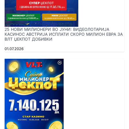
25 НОВИ МИЛИОНЕРИ ВО ЈУНИ: ВИДЕОЛОТАРИЈА
КАСИНОС АВСТРИЈА ИСПЛАТИ СКОРО МИЛИОН ЕВРА ЗА
ВЛТ ЏЕКПОТ ДОБИВКИ
01.07.2026