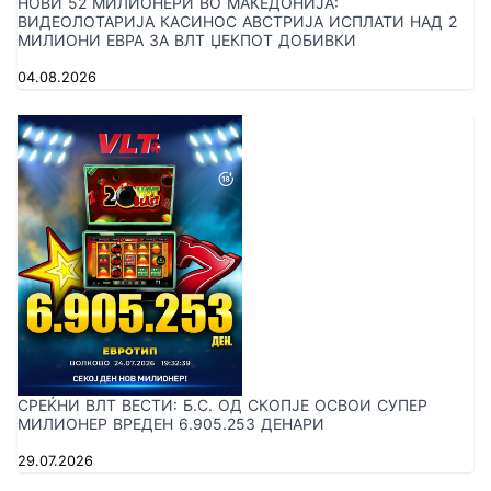
НОВИ 52 МИЛИОНЕРИ ВО МАКЕДОНИЈА:
ВИДЕОЛОТАРИЈА КАСИНОС АВСТРИЈА ИСПЛАТИ НАД 2
МИЛИОНИ ЕВРА ЗА ВЛТ ЏЕКПОТ ДОБИВКИ
04.08.2026
СРЕЌНИ ВЛТ ВЕСТИ: Б.С. ОД СКОПЈЕ ОСВОИ СУПЕР
МИЛИОНЕР ВРЕДЕН 6.905.253 ДЕНАРИ
29.07.2026