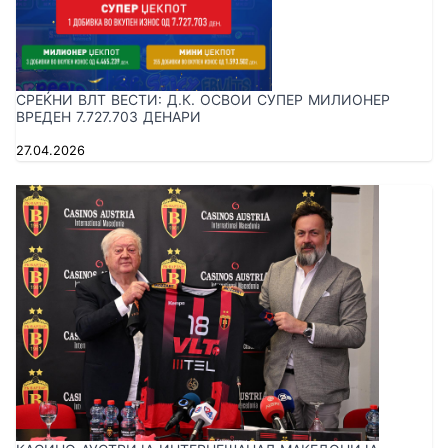
СРЕЌНИ ВЛТ ВЕСТИ: Д.К. ОСВОИ СУПЕР МИЛИОНЕР
ВРЕДЕН 7.727.703 ДЕНАРИ
27.04.2026