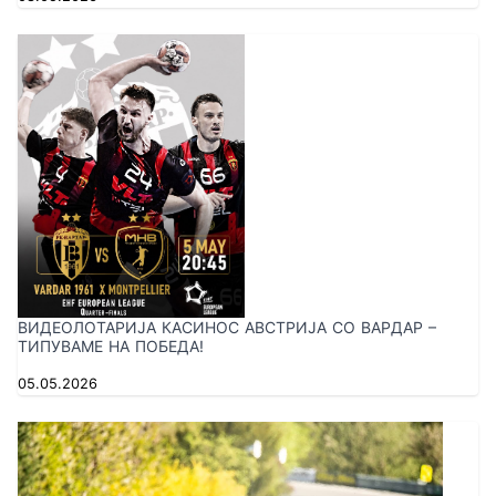
ВИДЕОЛОТАРИЈА КАСИНОС АВСТРИЈА СО ВАРДАР –
ТИПУВАМЕ НА ПОБЕДА!
05.05.2026