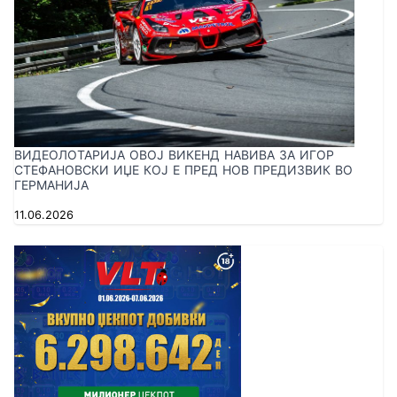
ВИДЕОЛОТАРИЈА ОВОЈ ВИКЕНД НАВИВА ЗА ИГОР
СТЕФАНОВСКИ ИЏЕ КОЈ Е ПРЕД НОВ ПРЕДИЗВИК ВО
ГЕРМАНИЈА
11.06.2026