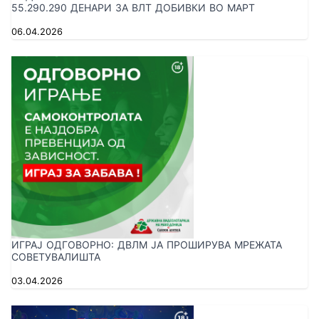
55.290.290 ДЕНАРИ ЗА ВЛТ ДОБИВКИ ВО МАРТ
06.04.2026
ИГРАЈ ОДГОВОРНО: ДВЛМ ЈА ПРОШИРУВА МРЕЖАТА
СОВЕТУВАЛИШТА
03.04.2026