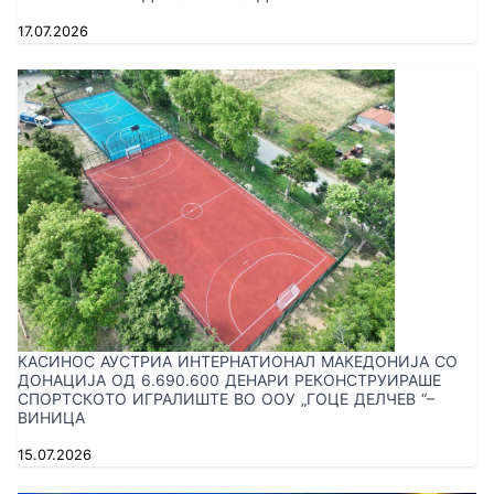
17.07.2026
КАСИНОС АУСТРИА ИНТЕРНАТИОНАЛ МАКЕДОНИЈА СО
ДОНАЦИЈА ОД 6.690.600 ДЕНАРИ РЕКОНСТРУИРАШЕ
СПОРТСКОТО ИГРАЛИШТЕ ВО ООУ „ГОЦЕ ДЕЛЧЕВ “–
ВИНИЦА
15.07.2026