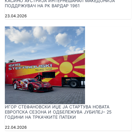
КАСИНО АУСТРИЈА ИНТЕРНЕШАНАЛ МАКЕДОНИЈА
ПОДДРЖУВАЧ НА РК ВАРДАР 1961
23.04.2026
ИГОР СТЕФАНОВСКИ ИЏЕ ЈА СТАРТУВА НОВАТА
ЕВРОПСКА СЕЗОНА И ОДБЕЛЕЖУВА ЈУБИЛЕЈ– 25
ГОДИНИ НА ТРКАЧКИТЕ ПАТЕКИ
22.04.2026