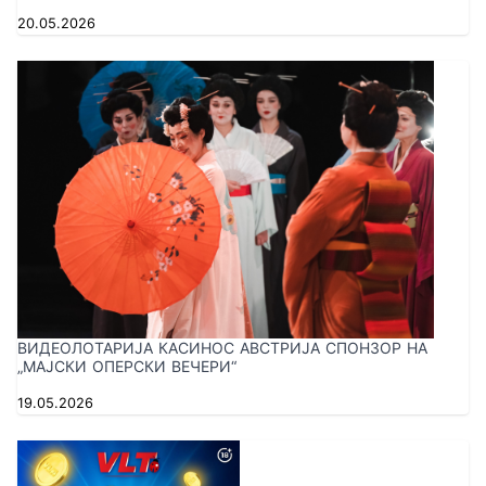
20.05.2026
ВИДЕОЛОТАРИЈА КАСИНОС АВСТРИЈА СПОНЗОР НА
„МАЈСКИ ОПЕРСКИ ВЕЧЕРИ“
19.05.2026