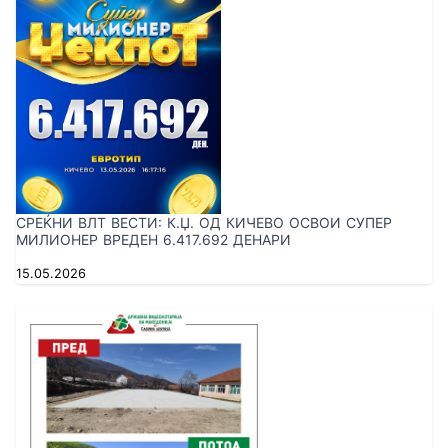
СРЕЌНИ ВЛТ ВЕСТИ: К.Џ. ОД КИЧЕВО ОСВОИ СУПЕР
МИЛИОНЕР ВРЕДЕН 6.417.692 ДЕНАРИ
15.05.2026