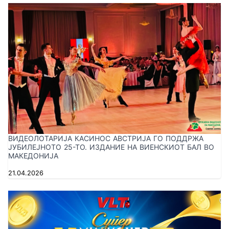
ВИДЕОЛОТАРИЈА КАСИНОС АВСТРИЈА ГО ПОДДРЖА
ЈУБИЛЕЈНОТО 25-ТО. ИЗДАНИЕ НА ВИЕНСКИОТ БАЛ ВО
МАКЕДОНИЈА
21.04.2026