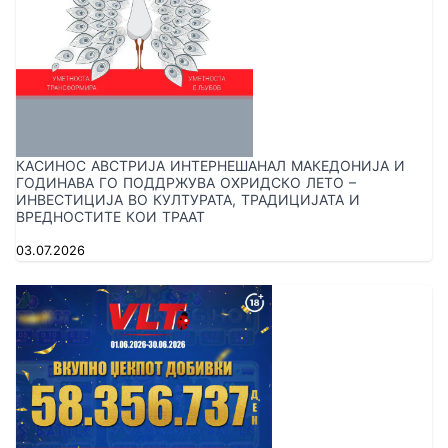
КАСИНОС АВСТРИЈА ИНТЕРНЕШАНАЛ МАКЕДОНИЈА И
ГОДИНАВА ГО ПОДДРЖУВА ОХРИДСКО ЛЕТО –
ИНВЕСТИЦИЈА ВО КУЛТУРАТА, ТРАДИЦИЈАТА И
ВРЕДНОСТИТЕ КОИ ТРААТ
03.07.2026