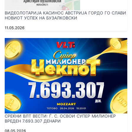
ВИДЕОЛОТАРИЈА КАСИНОС АВСТРИЈА ГОРДО ГО СЛАВИ
НОВИОТ УСПЕХ НА БУЗАЛКОВСКИ
11.05.2026
СРЕЌНИ ВЛТ ВЕСТИ: Ѓ. С. ОСВОИ СУПЕР МИЛИОНЕР
ВРЕДЕН 7.693.307 ДЕНАРИ
08.05.2026