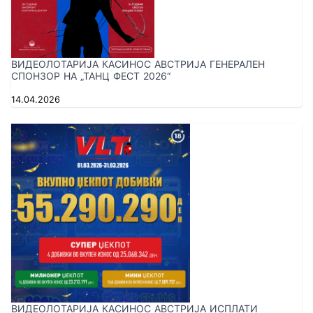
ВИДЕОЛОТАРИЈА КАСИНОС АВСТРИЈА ГЕНЕРАЛЕН
СПОНЗОР НА „ТАНЦ ФЕСТ 2026“
14.04.2026
ВИДЕОЛОТАРИЈА КАСИНОС АВСТРИЈА ИСПЛАТИ